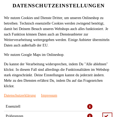
DATENSCHUTZEINSTELLUNGEN
Wir nutzen Cookies und Dienste Dritter, um unseren Onlineshop zu
betreiben. Technisch essenzielle Cookies werden zwingend benötigt,
damit bei Deinem Besuch unseres Webshops auch alles funktioniert. Je
nach Funktion können Daten auch an Diensteanbieter zur
Weiterverarbeitung weitergegeben werden. Einige Anbieter übermitteln
Daten auch außerhalb der EU.
Wir nutzen Google Maps im Onlineshop.
Du kannst der Verarbeitung widersprechen, indem Du "Alle ablehnen"
klickst. In diesem Fall sind allerdings die Funktionalitäten im Webshop
stark eingeschränkt. Deine Einstellungen kannst du jederzeit ändern.
Mehr zu den Diensten erfährst Du, indem Du auf das Fragezeichen
klickst.
Datenschutzerklärung
Impressum
Essenziell
Präferenzen