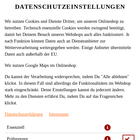
DATENSCHUTZEINSTELLUNGEN
Wir nutzen Cookies und Dienste Dritter, um unseren Onlineshop zu
betreiben. Technisch essenzielle Cookies werden zwingend benötigt,
damit bei Deinem Besuch unseres Webshops auch alles funktioniert. Je
nach Funktion können Daten auch an Diensteanbieter zur
Weiterverarbeitung weitergegeben werden. Einige Anbieter übermitteln
Daten auch außerhalb der EU.
Wir nutzen Google Maps im Onlineshop.
Du kannst der Verarbeitung widersprechen, indem Du "Alle ablehnen"
klickst. In diesem Fall sind allerdings die Funktionalitäten im Webshop
stark eingeschränkt. Deine Einstellungen kannst du jederzeit ändern.
Mehr zu den Diensten erfährst Du, indem Du auf das Fragezeichen
klickst.
Datenschutzerklärung
Impressum
Essenziell
Präferenzen