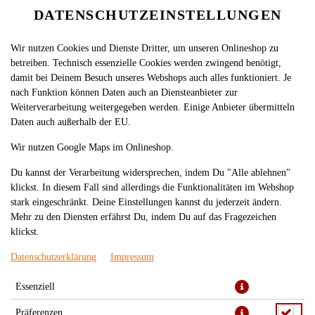
DATENSCHUTZEINSTELLUNGEN
Wir nutzen Cookies und Dienste Dritter, um unseren Onlineshop zu
betreiben. Technisch essenzielle Cookies werden zwingend benötigt,
damit bei Deinem Besuch unseres Webshops auch alles funktioniert. Je
nach Funktion können Daten auch an Diensteanbieter zur
Weiterverarbeitung weitergegeben werden. Einige Anbieter übermitteln
Daten auch außerhalb der EU.
Wir nutzen Google Maps im Onlineshop.
Du kannst der Verarbeitung widersprechen, indem Du "Alle ablehnen"
klickst. In diesem Fall sind allerdings die Funktionalitäten im Webshop
stark eingeschränkt. Deine Einstellungen kannst du jederzeit ändern.
Mehr zu den Diensten erfährst Du, indem Du auf das Fragezeichen
klickst.
Datenschutzerklärung
Impressum
Essenziell
Präferenzen